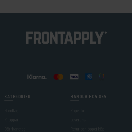
KATEGORIER
HANDLA HOS OSS
Handtag
Köpvillkor
Knoppar
Leverans
Dörrhandtag
Retur och öppet köp