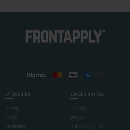
KATEGORIER
HANDLA HOS OSS
Handtag
Köpvillkor
Knoppar
Leverans
Dörrhandtag
Retur och öppet köp