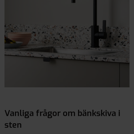
Vanliga frågor om bänkskiva i
sten