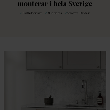
monterar i hela Sverige
Snabba leveranser
Alltid bra pris
Showroom i Stockholm