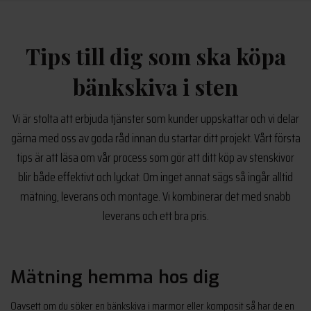
Tips till dig som ska köpa
bänkskiva i sten
Vi är stolta att erbjuda tjänster som kunder uppskattar och vi delar
gärna med oss av goda råd innan du startar ditt projekt. Vårt första
tips är att läsa om vår process som gör att ditt köp av stenskivor
blir både effektivt och lyckat. Om inget annat sägs så ingår alltid
mätning, leverans och montage. Vi kombinerar det med snabb
leverans och ett bra pris.
Mätning hemma hos dig
Oavsett om du söker en bänkskiva i marmor eller komposit så har de en