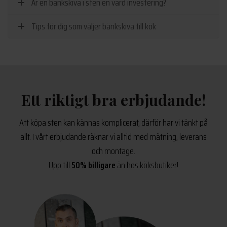
Är en bänkskiva i sten en värd investering?
Tips för dig som väljer bänkskiva till kök
Ett riktigt bra erbjudande!
Att köpa sten kan kännas komplicerat, därför har vi tänkt på
allt. I vårt erbjudande räknar vi alltid med mätning, leverans
och montage.
Upp till
50% billigare
än hos köksbutiker!