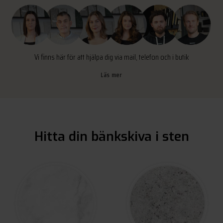
Vi finns här för att hjälpa dig via mail, telefon och i butik
Läs mer
Hitta din bänkskiva i sten