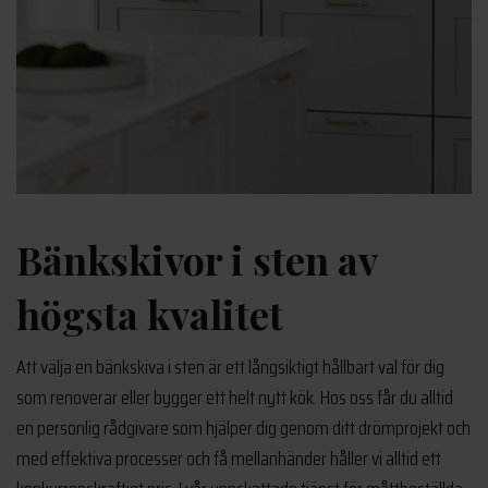
Bänkskivor i sten av
högsta kvalitet
Att välja en bänkskiva i sten är ett långsiktigt hållbart val för dig
som renoverar eller bygger ett helt nytt kök. Hos oss får du alltid
en personlig rådgivare som hjälper dig genom ditt drömprojekt och
med effektiva processer och få mellanhänder håller vi alltid ett