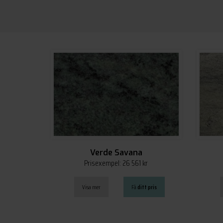
Verde Savana
Prisexempel: 26 561 kr
Visa mer
Få
ditt pris