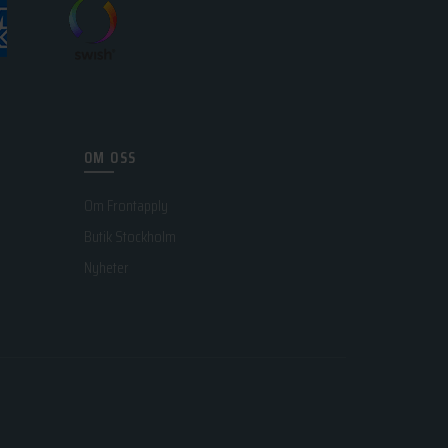
OM OSS
Om Frontapply
Butik Stockholm
Nyheter