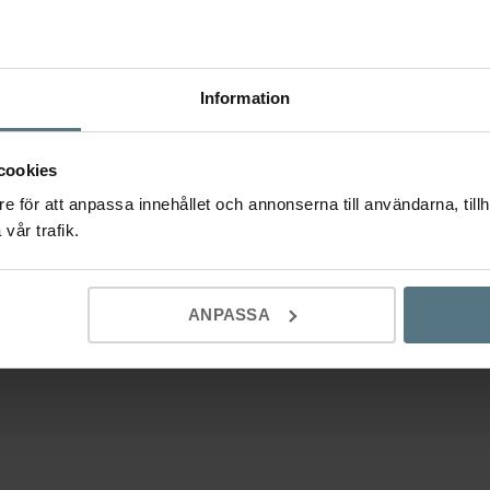
Information
cookies
e för att anpassa innehållet och annonserna till användarna, tillh
vår trafik.
ANPASSA