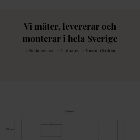
Vi mäter, levererar och
monterar i hela Sverige
Snabba leveranser
Alltid bra pris
Showroom i Stockholm