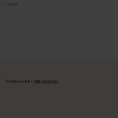
 1 – 2 veckor