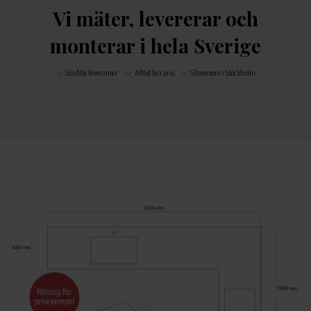
Vi mäter, levererar och
monterar i hela Sverige
Snabba leveranser
Alltid bra pris
Showroom i Stockholm