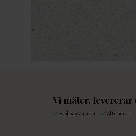
Vi mäter, levererar
Snabba leveranser
Alltid bra pri