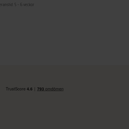
eranstid: 5 – 6 veckor