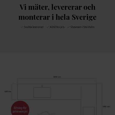
Vi mäter, levererar och
monterar i hela Sverige
Snabba leveranser
Alltid bra pris
Showroom i Stockholm