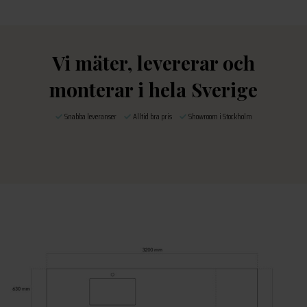
Vi mäter, levererar och
monterar i hela Sverige
Snabba leveranser
Alltid bra pris
Showroom i Stockholm