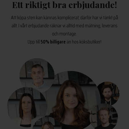
Ett riktigt bra erbjudande!
Att köpa sten kan kännas komplicerat, därför har vi tänkt på
allt. I vårt erbjudande räknar vi alltid med mätning, leverans
och montage.
Upp till
50% billigare
än hos köksbutiker!