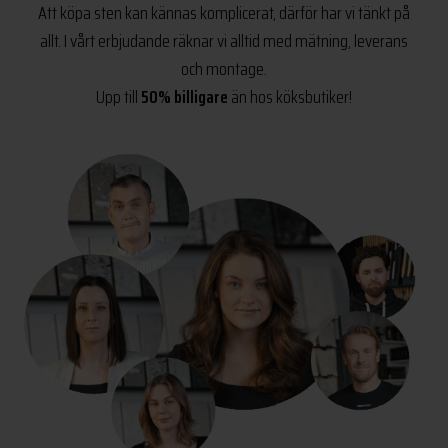
Att köpa sten kan kännas komplicerat, därför har vi tänkt på
allt. I vårt erbjudande räknar vi alltid med mätning, leverans
och montage.
Upp till
50% billigare
än hos köksbutiker!