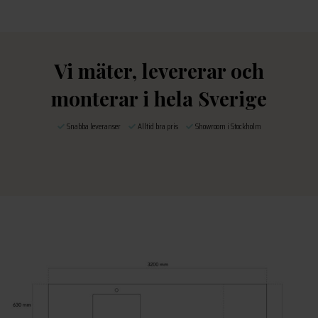
Vi mäter, levererar och
monterar i hela Sverige
Snabba leveranser
Alltid bra pris
Showroom i Stockholm