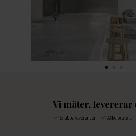
Vi mäter, levererar
Snabba leveranser
Alltid bra pri