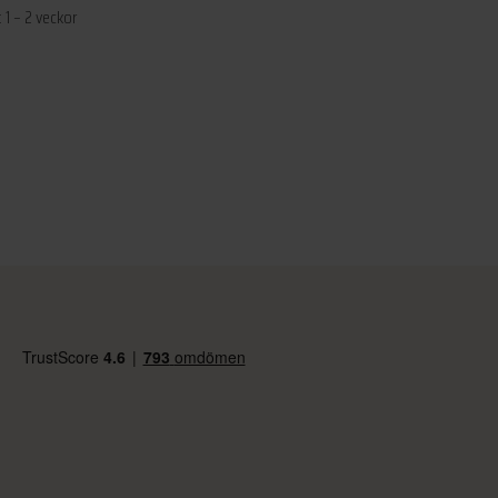
 1 – 2 veckor