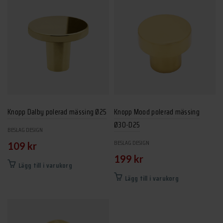
Knopp Dalby polerad mässing Ø25
Knopp Mood polerad mässing
Ø30-D25
BESLAG DESIGN
BESLAG DESIGN
109
kr
199
kr
Lägg till i varukorg
Lägg till i varukorg