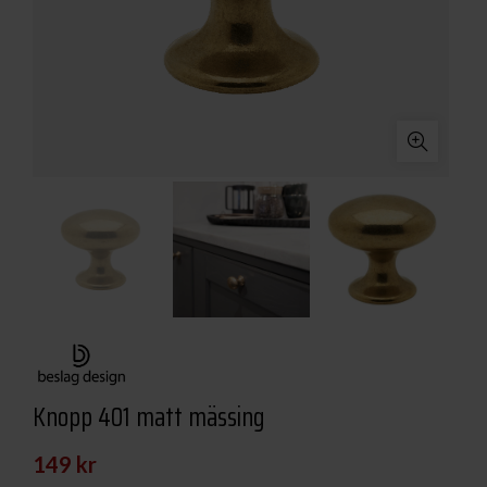
Knopp 401 matt mässing
149
kr