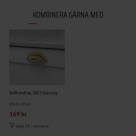
KOMBINERA GÄRNA MED
Skålhandtag 3922 mässing
BESLAG DESIGN
169
kr
Lägg till i varukorg