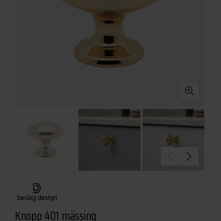
Knopp 401 mässing