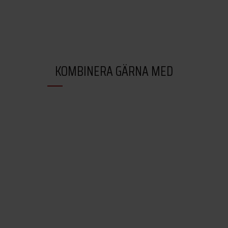
KOMBINERA GÄRNA MED