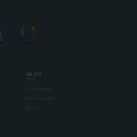
OM OSS
Om Frontapply
Butik Stockholm
Nyheter