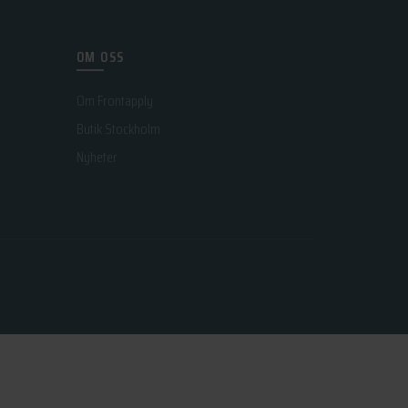
OM OSS
Om Frontapply
Butik Stockholm
Nyheter