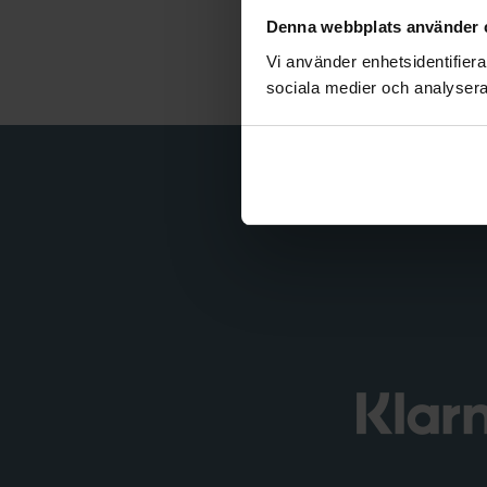
Denna webbplats använder 
Kateg
Vi använder enhetsidentifierar
sociala medier och analysera 