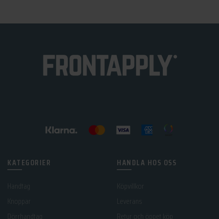
KATEGORIER
HANDLA HOS OSS
Handtag
Köpvillkor
Knoppar
Leverans
Dörrhandtag
Retur och öppet köp