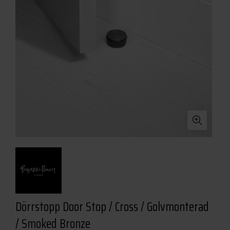
Dörrstopp Door Stop / Cross / Golvmonterad
/ Smoked Bronze