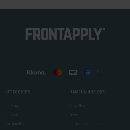
KATEGORIER
HANDLA HOS OSS
Handtag
Köpvillkor
Knoppar
Leverans
Dörrhandtag
Retur och öppet köp