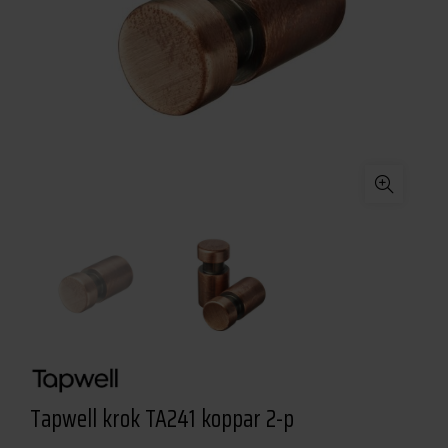
Tapwell krok TA241 koppar 2-p