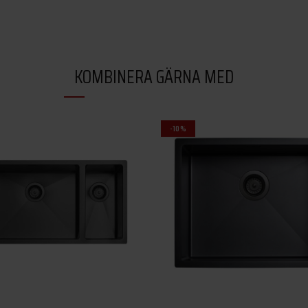
KOMBINERA GÄRNA MED
-10%