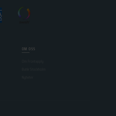
OM OSS
Om Frontapply
Butik Stockholm
Nyheter