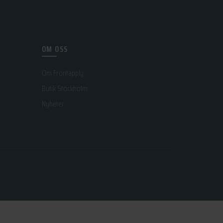
OM OSS
Om Frontapply
Butik Stockholm
Nyheter