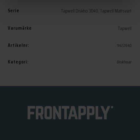
Serie
Tapwell Diskho 3040
,
Tapwell Mattsvart
Varumärke
Tapwell
Artikelnr:
9422640
Kategori:
Diskhoar