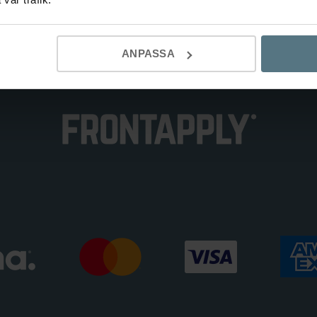
ANPASSA