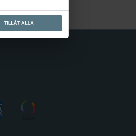
TILLÅT ALLA