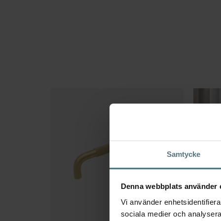
Samtycke
Denna webbplats använder 
Vi använder enhetsidentifierar
sociala medier och analysera 