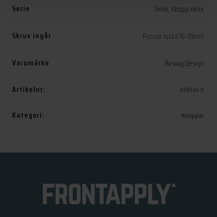
Serie
Helix
,
Knopp Helix
Skruv ingår
Passar lucka 16-19mm
Varumärke
Beslag Design
Artikelnr:
309034-11
Kategori:
Knoppar