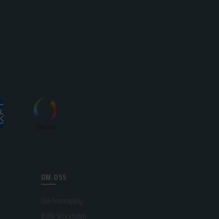
OM OSS
Om Frontapply
Butik Stockholm