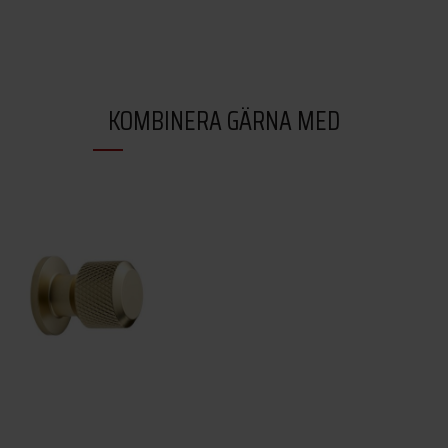
KOMBINERA GÄRNA MED