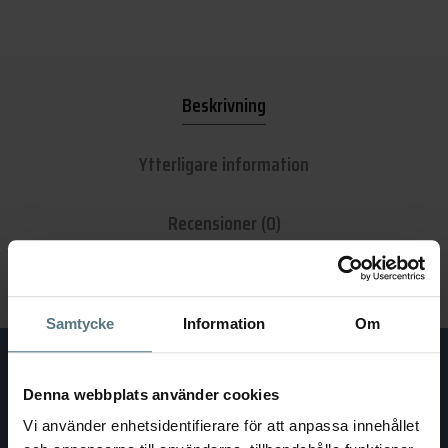
Beskrivning
Ytterligare information
Recensioner (0)
Samtycke
Information
Om
Denna webbplats använder cookies
Vi använder enhetsidentifierare för att anpassa innehållet