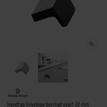
Handtag Envelope borstad svart 32 mm