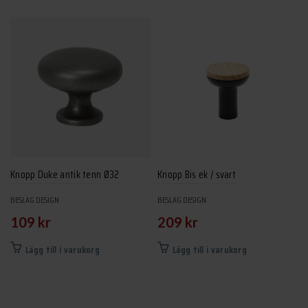
Knopp Duke antik tenn Ø32
Knopp Bis ek / svart
BESLAG DESIGN
BESLAG DESIGN
109
kr
209
kr
Lägg till i varukorg
Lägg till i varukorg