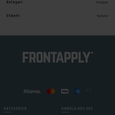
Kategori:
Knoppar
Etikett:
Nyheter
KATEGORIER
HANDLA HOS OSS