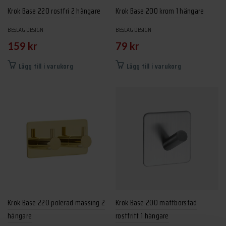
Krok Base 220 rostfri 2 hängare
Krok Base 200 krom 1 hängare
BESLAG DESIGN
BESLAG DESIGN
159
kr
79
kr
Lägg till i varukorg
Lägg till i varukorg
Krok Base 220 polerad mässing 2
Krok Base 200 mattborstad
hängare
rostfritt 1 hängare