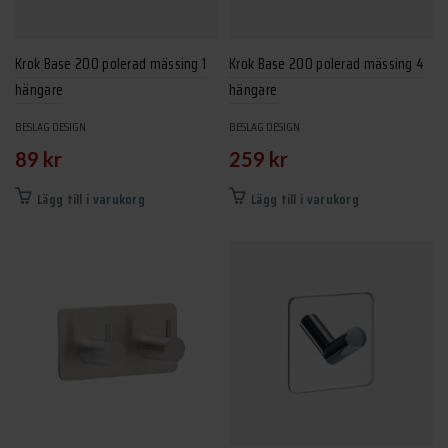
Krok Base 200 polerad mässing 1
Krok Base 200 polerad mässing 4
hängare
hängare
BESLAG DESIGN
BESLAG DESIGN
89
kr
259
kr
Lägg till i varukorg
Lägg till i varukorg