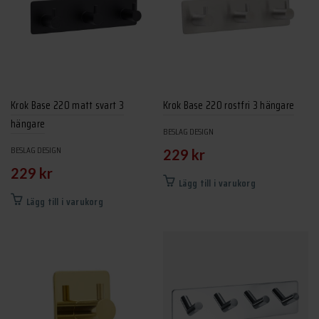
Krok Base 220 matt svart 3
Krok Base 220 rostfri 3 hängare
hängare
BESLAG DESIGN
BESLAG DESIGN
229
kr
229
kr
Lägg till i varukorg
Lägg till i varukorg