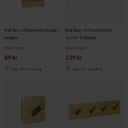
Krok Base 220 polerad mässing 1
Krok Base 200 mattborstad
hängare
rostfritt 4 hängare
BESLAG DESIGN
BESLAG DESIGN
89
kr
239
kr
Lägg till i varukorg
Lägg till i varukorg